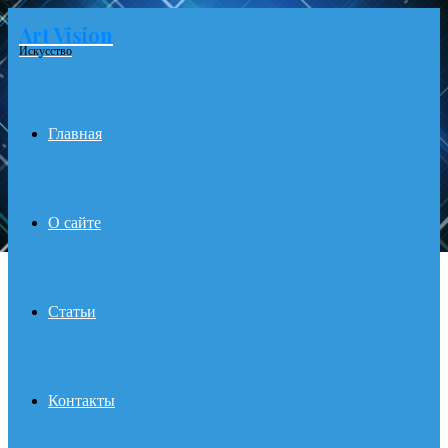
Art Vision
Menu
Искусство
Главная
О сайте
Статьи
Контакты