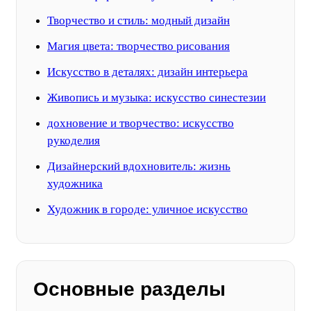
Творчество и стиль: модный дизайн
Магия цвета: творчество рисования
Искусство в деталях: дизайн интерьера
Живопись и музыка: искусство синестезии
дохновение и творчество: искусство
рукоделия
Дизайнерский вдохновитель: жизнь
художника
Художник в городе: уличное искусство
Основные разделы