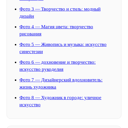
Фото 3 — Творчество и стиль: модный
дизайн
Фото 4 — Магия цвета: творчество
рисования
Фото 5 — Живопись и музыка: искусство
синестезии
Фото 6 — дохновение и творчество:
искусство рукоделия
Фото 7 — Дизайнерский вдохновитель:
жизнь художника
Фото 8 — Художник в городе: уличное
искусство