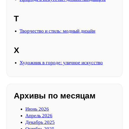
Т
Творчество и стиль: модный дизайн
Х
Художник в городе: уличное искусство
Архивы по месяцам
Июнь 2026
Апрель 2026
Декабрь 2025
Октябрь 2025