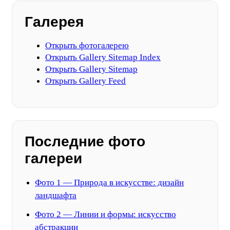
Галерея
Открыть фотогалерею
Открыть Gallery Sitemap Index
Открыть Gallery Sitemap
Открыть Gallery Feed
Последние фото
галереи
Фото 1 — Природа в искусстве: дизайн
ландшафта
Фото 2 — Линии и формы: искусство
абстракции