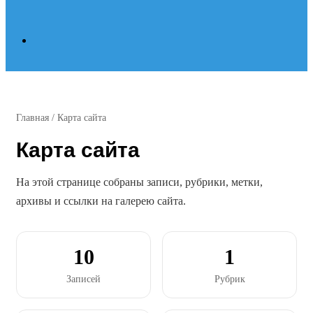
Search
for
Главная
/
Карта сайта
Карта сайта
На этой странице собраны записи, рубрики, метки,
архивы и ссылки на галерею сайта.
10
1
Записей
Рубрик