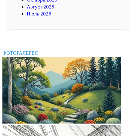
Август 2025
Июль 2025
ФОТОГАЛЕРЕЯ