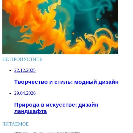
НЕ ПРОПУСТИТЕ
22.12.2025
Творчество и стиль: модный дизайн
29.04.2026
Природа в искусстве: дизайн
ландшафта
ЧИТАЕМОЕ