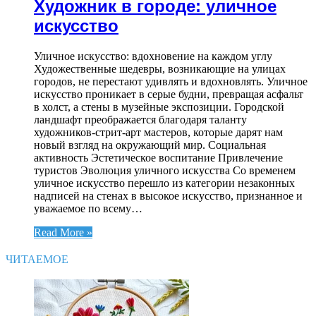
Художник в городе: уличное
искусство
Уличное искусство: вдохновение на каждом углу
Художественные шедевры, возникающие на улицах
городов, не перестают удивлять и вдохновлять. Уличное
искусство проникает в серые будни, превращая асфальт
в холст, а стены в музейные экспозиции. Городской
ландшафт преображается благодаря таланту
художников-стрит-арт мастеров, которые дарят нам
новый взгляд на окружающий мир. Социальная
активность Эстетическое воспитание Привлечение
туристов Эволюция уличного искусства Со временем
уличное искусство перешло из категории незаконных
надписей на стенах в высокое искусство, признанное и
уважаемое по всему…
Read More »
ЧИТАЕМОЕ