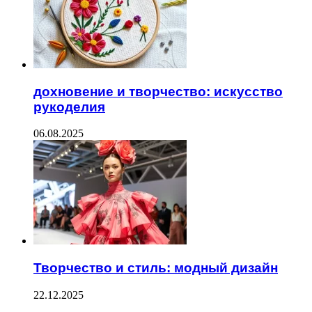
дохновение и творчество: искусство
рукоделия
06.08.2025
Творчество и стиль: модный дизайн
22.12.2025