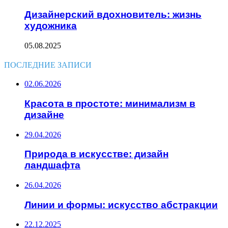
Дизайнерский вдохновитель: жизнь
художника
05.08.2025
ПОСЛЕДНИЕ ЗАПИСИ
02.06.2026
Красота в простоте: минимализм в
дизайне
29.04.2026
Природа в искусстве: дизайн
ландшафта
26.04.2026
Линии и формы: искусство абстракции
22.12.2025