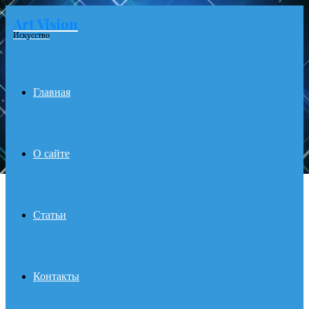
Art Vision
Menu
Искусство
Главная
О сайте
Статьи
Контакты