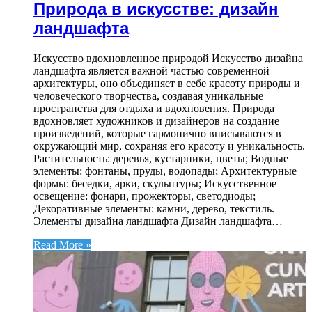
Природа в искусстве: дизайн
ландшафта
Искусство вдохновленное природой Искусство дизайна
ландшафта является важной частью современной
архитектуры, оно объединяет в себе красоту природы и
человеческого творчества, создавая уникальные
пространства для отдыха и вдохновения. Природа
вдохновляет художников и дизайнеров на создание
произведений, которые гармонично вписываются в
окружающий мир, сохраняя его красоту и уникальность.
Растительность: деревья, кустарники, цветы; Водные
элементы: фонтаны, пруды, водопады; Архитектурные
формы: беседки, арки, скульптуры; Искусственное
освещение: фонари, прожекторы, светодиоды;
Декоративные элементы: камни, дерево, текстиль.
Элементы дизайна ландшафта Дизайн ландшафта…
Read More »