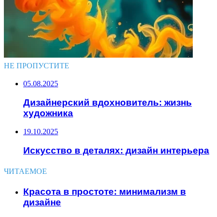
НЕ ПРОПУСТИТЕ
05.08.2025
Дизайнерский вдохновитель: жизнь
художника
19.10.2025
Искусство в деталях: дизайн интерьера
ЧИТАЕМОЕ
Красота в простоте: минимализм в
дизайне