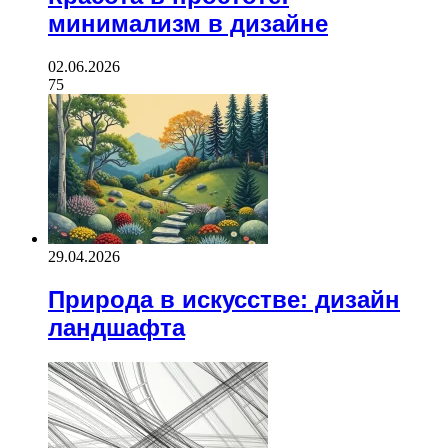
минимализм в дизайне
02.06.2026
75
29.04.2026
Природа в искусстве: дизайн
ландшафта