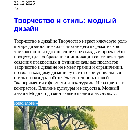
22.12.2025
72
Творчество и стиль: модный
дизайн
Творчество в дизайне Творчество играет ключевую роль
в мире дизайна, позволяя дизайнерам выражать свою
уникальность и вдохновение через каждый проект. Это
процесс, где воображение и инновации сочетаются для
создания прекрасных и функциональных предметов.
Творчество в дизайне не имеет границ и ограничений,
позволяя каждому дизайнеру найти свой уникальный
стиль и подход к работе. Эклектичность стилей.
Эксперименты с формами и текстурами. Игра цветов и
контрастов. Влияние культуры и искусства. Модный
дизайн Модный дизайн является одним из самых…
Read More »