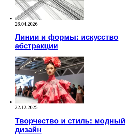
26.04.2026
Линии и формы: искусство
абстракции
22.12.2025
Творчество и стиль: модный
дизайн