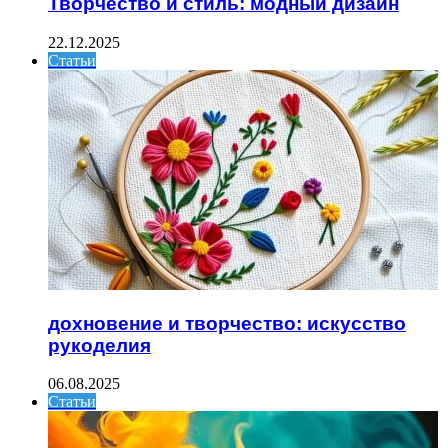
Творчество и стиль: модный дизайн
22.12.2025
Статьи
дохновение и творчество: искусство
рукоделия
06.08.2025
Статьи