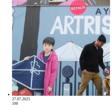
27.07.2025
100