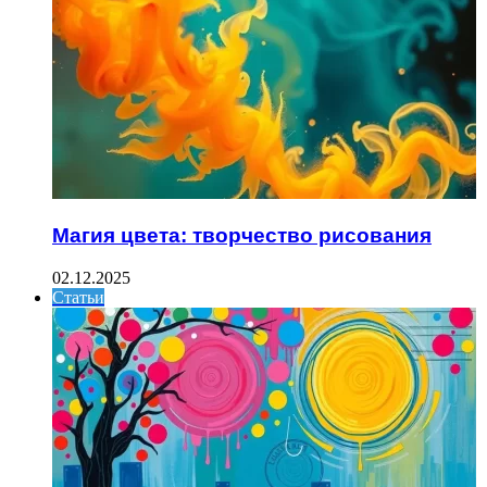
Магия цвета: творчество рисования
02.12.2025
Статьи