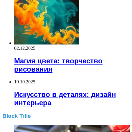
02.12.2025
Магия цвета: творчество
рисования
19.10.2025
Искусство в деталях: дизайн
интерьера
Block Title