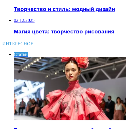
Творчество и стиль: модный дизайн
02.12.2025
Магия цвета: творчество рисования
ИНТЕРЕСНОЕ
Статьи