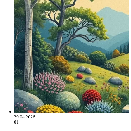
29.04.2026
81