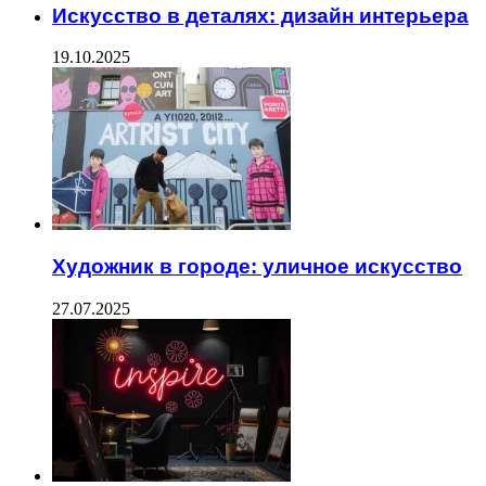
Искусство в деталях: дизайн интерьера
19.10.2025
Художник в городе: уличное искусство
27.07.2025